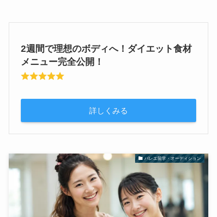
2週間で理想のボディへ！ダイエット食材
メニュー完全公開！
詳しくみる
バレエ留学・オーディション