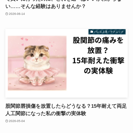
い……そんな経験はありませんか？
2026-06-14
バレエ上達・テクニック
股関節唇損傷を放置したらどうなる？15年耐えて両足
人工関節になった私の衝撃の実体験
2026-05-04