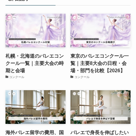
札幌・北海道のバレエコン
東京のバレエコンクール一
クール一覧｜主要大会の時
覧｜主要8大会の日程・会
期と会場
場・部門を比較【2026】
コンクール
コンクール
海外バレエ留学の費用、国
バレエで身長を伸ばしたい