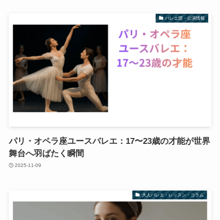
バレエ団・公演情報
パリ・オペラ座ユースバレエ：17〜23歳の才能が世界
舞台へ羽ばたく瞬間
2025-11-09
大人バレエ・レッスン・コラム