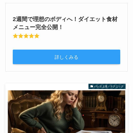
2週間で理想のボディへ！ダイエット食材
メニュー完全公開！
詳しくみる
バレエ上達・テクニック