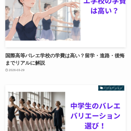
国際高等バレエ学校の学費は高い？留学・進路・後悔
までリアルに解説
2026-03-29
バリエーション