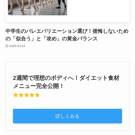
中学生のバレエバリエーション選び！後悔しないため
の「似合う」と「攻め」の黄金バランス
2026-03-22
2週間で理想のボディへ！ダイエット食材
メニュー完全公開！
詳しくみる