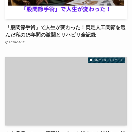
「股関節手術」で人生が変わった！両足人工関節を選
んだ私の15年間の激闘とリハビリ全記録
2026-04-12
バレエ上達・テクニック