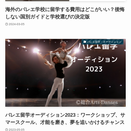
海外のバレエ学校に留学する費用はどこがいい？後悔
しない国別ガイドと学校選びの決定版
2024-03-05
バレエ留学・オーディション
バレエ留学オーディション2023：ワークショップ、サ
マースクール、才能を磨き、夢を追いかけるチャンス
2023-05-05