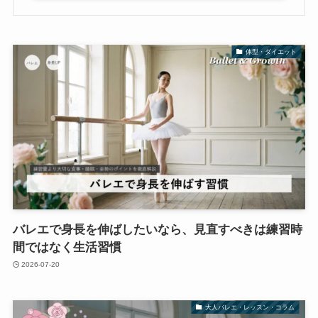
体型・ダイエット
バレエで身長を伸ばしたいなら、見直すべきは練習時
間ではなく生活習慣
2026-07-20
大人バレエ・レッスン・コラム