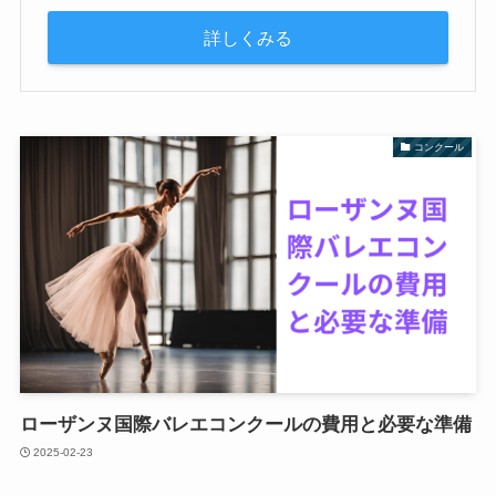
詳しくみる
コンクール
ローザンヌ国際バレエコンクールの費用と必要な準備
2025-02-23