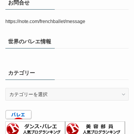
お問合せ
https://note.com/frenchballet/message
世界のバレエ情報
カテゴリー
カ
テ
ゴ
リ
ー