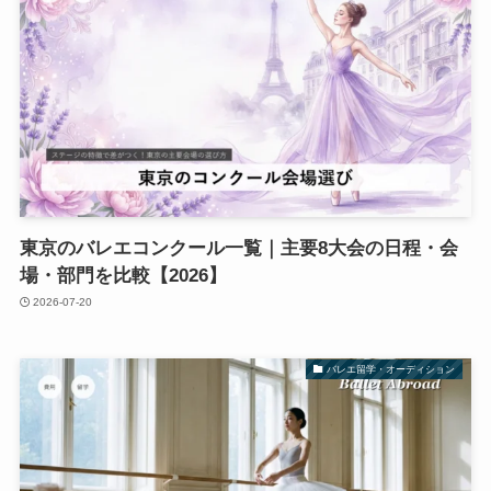
東京のバレエコンクール一覧｜主要8大会の日程・会
場・部門を比較【2026】
2026-07-20
バレエ留学・オーディション