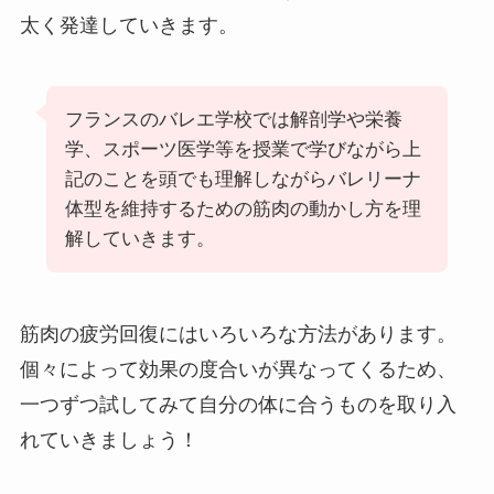
太く発達していきます。
フランスのバレエ学校では解剖学や栄養
学、スポーツ医学等を授業で学びながら上
記のことを頭でも理解しながらバレリーナ
体型を維持するための筋肉の動かし方を理
解していきます。
筋肉の疲労回復にはいろいろな方法があります。
個々によって効果の度合いが異なってくるため、
一つずつ試してみて自分の体に合うものを取り入
れていきましょう！