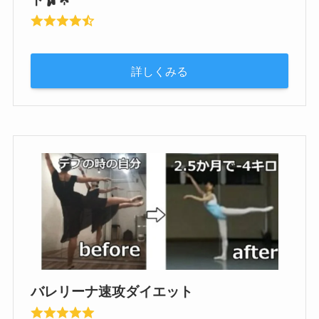
詳しくみる
バレリーナ速攻ダイエット