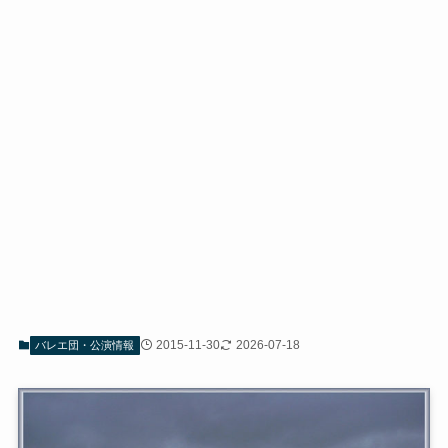
2015-11-30
2026-07-18
バレエ団・公演情報