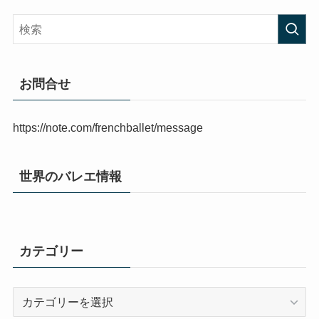
お問合せ
https://note.com/frenchballet/message
世界のバレエ情報
カテゴリー
カ
テ