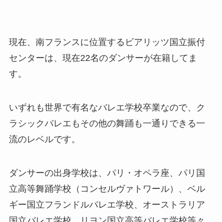
現在、南フランスに位置するビアリッツ国立振付
センターは、現在22名のダンサーが在籍してま
す。
いずれも世界で有名なバレエ学校卒業なので、ク
ラシックバレエもその他の舞踊も一通りできる一
流のレベルです。
ダンサーの出身学校は、パリ・オペラ座、パリ国
立高等舞踊学校（コンセルヴァトワール）、ベル
ギー国立フランドルバレエ学校、オーストラリア
国立バレエ学校、リヨン国立高等バレエ学校等々