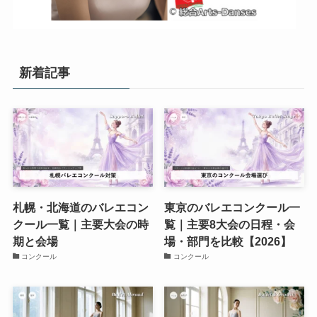
新着記事
札幌・北海道のバレエコン
東京のバレエコンクール一
クール一覧｜主要大会の時
覧｜主要8大会の日程・会
期と会場
場・部門を比較【2026】
コンクール
コンクール