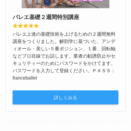
バレエ基礎２週間特別講座
バレエ上達の基礎技術を上げるための２週間無料
講座をつくりました。解剖学に基づいた、アンデ
ィオール・美しい５番ポジション、１番、回転軸
などプロ目線でお話します。業者の勧誘防止やセ
キュリティーのためにパスワードをかけてます。
パスワードを入力して登録ください。ＰＡＳＳ：
franceballet
詳しくみる