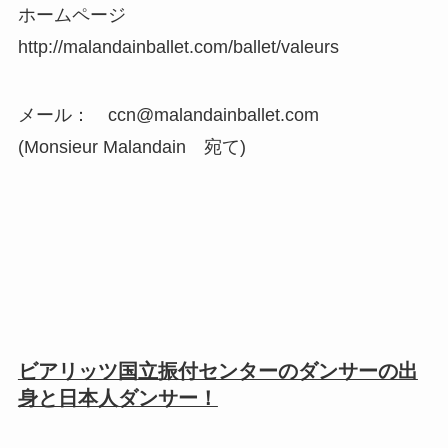
ホームページ
http://malandainballet.com/ballet/valeurs
メール： ccn@malandainballet.com
(Monsieur Malandain 宛て)
ビアリッツ国立振付センターのダンサーの出
身と日本人ダンサー！