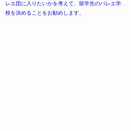
レエ団に入りたいかを考えて、留学先のバレエ学
校を決めることをお勧めします。