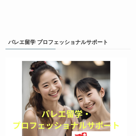
バレエ留学 プロフェッショナルサポート