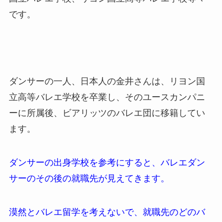
です。
ダンサーの一人、日本人の金井さんは、リヨン国
立高等バレエ学校を卒業し、そのユースカンパニ
ーに所属後、ビアリッツのバレエ団に移籍してい
ます。
ダンサーの出身学校を参考にすると、バレエダン
サーのその後の就職先が見えてきます。
漠然とバレエ留学を考えないで、就職先のどのバ