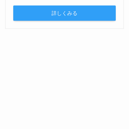
詳しくみる