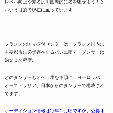
レベル向上や知名度を国際的に名を馳せよう！と
いいう目的で現在に至っています。
フランスの国立振付センターは、フランス国内の
主要都市に必ず存在するバレエ団で、ダンサーは
約２０名程度。
どのダンサーもオペラ座を筆頭に、ヨーロッパ、
オーストラリア、日本からのダンサーで構成され
てます。
オ
ーディション情報は毎年２月頃ですが、公募オ