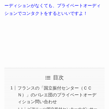
ーディションがなくても、プライベートオーディ
ションでコンタクトをするといいですよ！
目次
フランスの「国立振付センター（ＣＣ
Ｎ）」のバレエ団のプライベートオーデ
ィション問い合わせ
ビアリッツ国立振付センターのダンサー