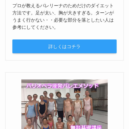
プロが教えるバレリーナのためだけのダイエット
方法です。足が太い、胸が大きすぎる。ターンが
うまく行かない・・必要な部分を落としたい人は
参考にしてください。
詳しくはコチラ