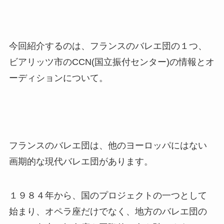
今回紹介するのは、フランスのバレエ団の１つ、
ビアリッツ市のCCN(国立振付センター)の情報とオ
ーディションについて。
フランスのバレエ団は、他のヨーロッパにはない
画期的な現代バレエ団があります。
１９８４年から、国のプロジェクトの一つとして
始まり、オペラ座だけでなく、地方のバレエ団の