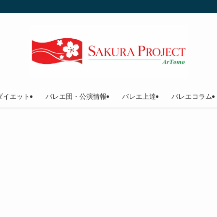
ダイエット
バレエ団・公演情報
バレエ上達
バレエコラム