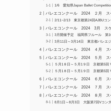
1/6 愛知県Japan Ballet Competiti
バレエコンクール 2024 ２月 
2/11~2/13 東京都第24回AJBU
バレエコンクール 2024 3月 ス
3月開催予定 福岡県フルール 第
3月11日～3月14日 東京都バレエジ
バレエコンクール 2024 ４月 
バレエコンクール 2024 ５月 
５月1８日～５月1９日 京都第5回 V
５月1８日～５月1９日 京都第5回 V
バレエコンクール 2024 ６月 
バレエコンクール 2024 ７月 
バレエコンクール 2024 ８月 
8月1日～8月3日 大阪第7回Vコン