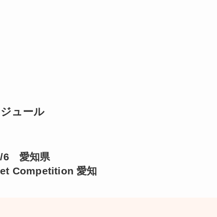
ケジュール
1/6 愛知県
let Competition 愛知