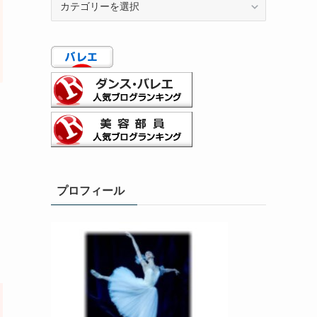
テ
ゴ
リ
ー
プロフィール