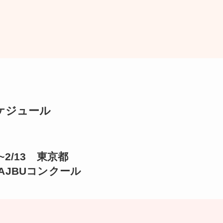
ケジュール
1~2/13 東京都
回AJBUコンクール