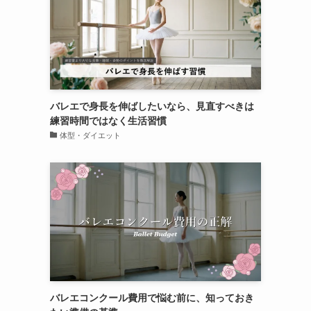
バレエで身長を伸ばしたいなら、見直すべきは
練習時間ではなく生活習慣
体型・ダイエット
バレエコンクール費用で悩む前に、知っておき