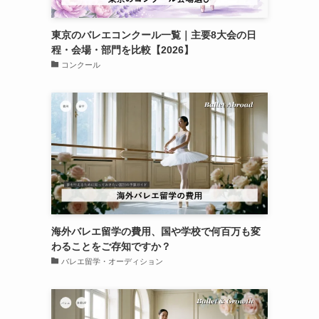
東京のバレエコンクール一覧｜主要8大会の日
程・会場・部門を比較【2026】
コンクール
海外バレエ留学の費用、国や学校で何百万も変
わることをご存知ですか？
バレエ留学・オーディション