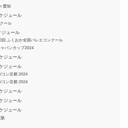
on 愛知
スケジュール
コンクール
ケジュール
10回 ふくおか全国バレエコンクール
ャパンカップ2024
スケジュール
スケジュール
コン京都 2024
コン京都 2024
スケジュール
スケジュール
スケジュール
大阪