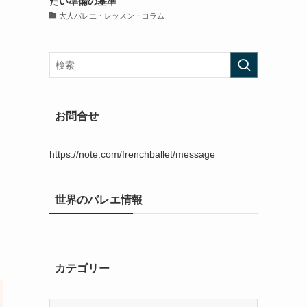
たい準備の基準
大人バレエ・レッスン・コラム
お問合せ
https://note.com/frenchballet/message
世界のバレエ情報
カテゴリー
カ