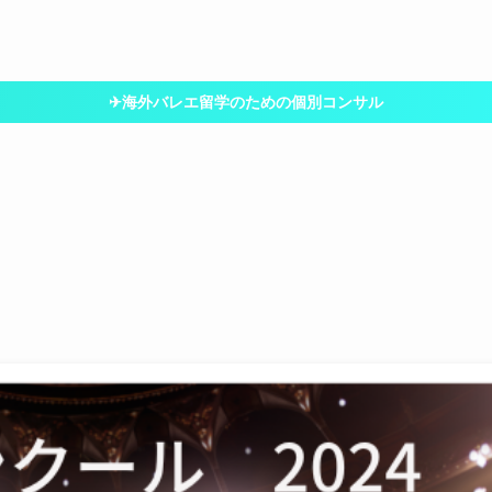
✈海外バレエ留学のための個別コンサル