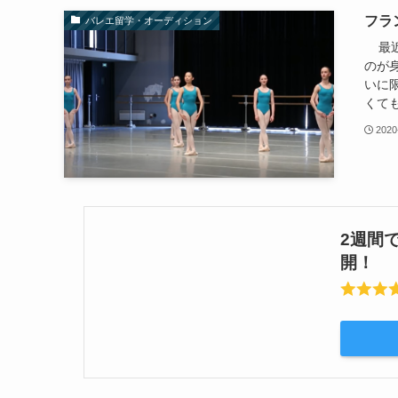
フラ
バレエ留学・オーディション
最近
のが
いに
くても
2020
2週間
開！