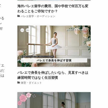
な
海外バレエ留学の費用、国や学校で何百万も変
わることをご存知ですか？
バレエ留学・オーディション
いる
レ
せ
イエ
法だ
バレエで身長を伸ばしたいなら、見直すべきは
長は
練習時間ではなく生活習慣
体型・ダイエット