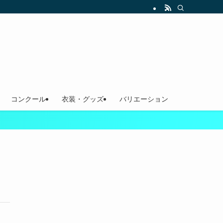
コンクール
衣装・グッズ
バリエーション