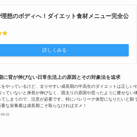
で理想のボディへ！ダイエット食材メニュー完全公
詳しくみる
期に背が伸びない日常生活上の原因とその対象法を追求
エをやっているけど、太りやすい成長期の中高生のダイエットは正しい
知っていないと身長が伸びなく、固太りの原因や思ったように痩せない
ってしまうので、注意が必要です。特にバレリーナ体型になりたいと願
必要な栄養素は成長期こそ取らなければダメ！
-05-22