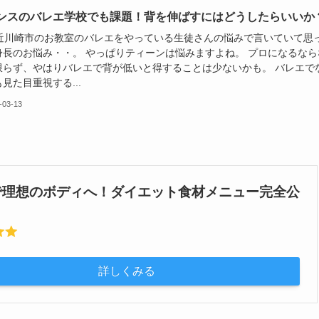
ンスのバレエ学校でも課題！背を伸ばすにはどうしたらいいか
川崎市のお教室のバレエをやっている生徒さんの悩みで言いていて思
身長のお悩み・・。 やっぱりティーンは悩みますよね。 プロになるなら
限らず、やはりバレエで背が低いと得することは少ないかも。 バレエで
見た目重視する...
-03-13
で理想のボディへ！ダイエット食材メニュー完全公
詳しくみる