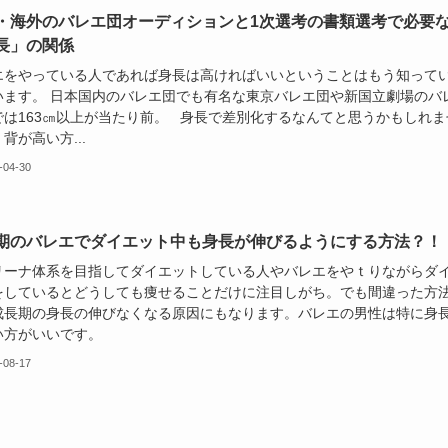
・海外のバレエ団オーディションと1次選考の書類選考で必要
長」の関係
エをやっている人であれば身長は高ければいいということはもう知って
います。 日本国内のバレエ団でも有名な東京バレエ団や新国立劇場のバ
では163㎝以上が当たり前。 身長で差別化するなんてと思うかもしれま
背が高い方...
-04-30
期のバレエでダイエット中も身長が伸びるようにする方法？！
リーナ体系を目指してダイエットしている人やバレエをやｔりながらダ
をしているとどうしても痩せることだけに注目しがち。でも間違った方
成長期の身長の伸びなくなる原因にもなります。バレエの男性は特に身
い方がいいです。
-08-17