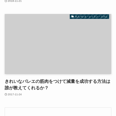
2018-11-21
大人バレエ・レッスン・コラム
きれいなバレエの筋肉をつけて減量を成功する方法は
誰が教えてくれるか？
2017-11-24