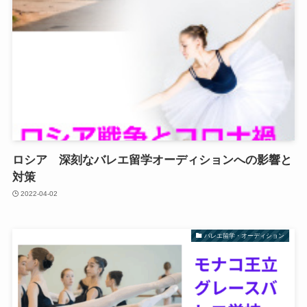
ロシア 深刻なバレエ留学オーディションへの影響と
対策
2022-04-02
バレエ留学・オーディション