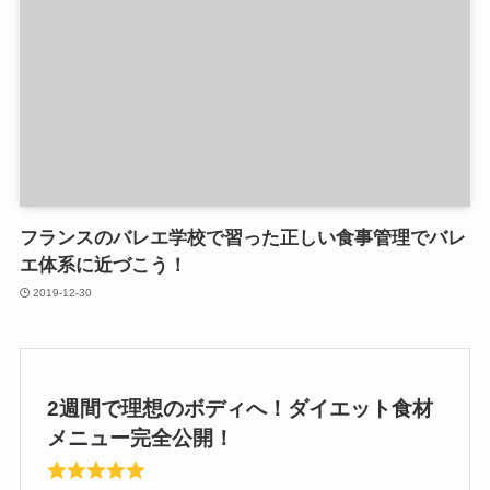
フランスのバレエ学校で習った正しい食事管理でバレ
エ体系に近づこう！
2019-12-30
2週間で理想のボディへ！ダイエット食材
メニュー完全公開！