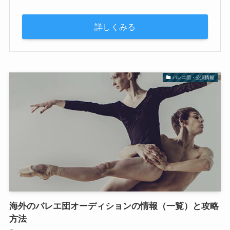
詳しくみる
バレエ団・公演情報
海外のバレエ団オーディションの情報（一覧）と攻略
方法