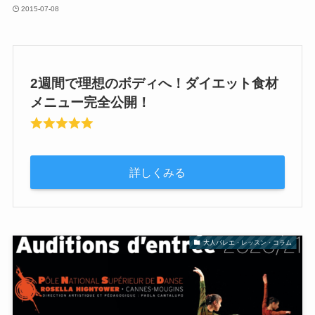
2015-07-08
2週間で理想のボディへ！ダイエット食材
メニュー完全公開！
詳しくみる
大人バレエ・レッスン・コラム