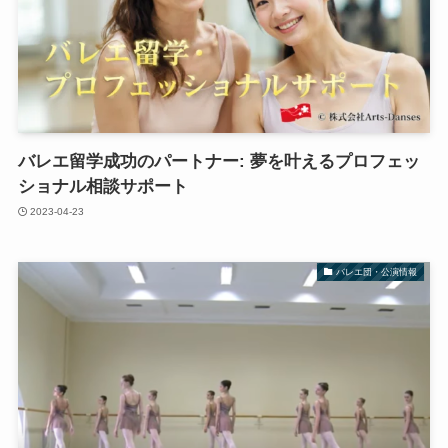
バレエ留学成功のパートナー: 夢を叶えるプロフェッ
ショナル相談サポート
2023-04-23
バレエ団・公演情報