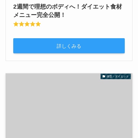
2週間で理想のボディへ！ダイエット食材
メニュー完全公開！
詳しくみる
体型・ダイエット