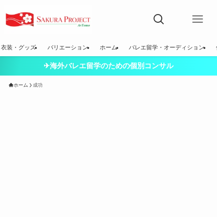
衣装・グッズ
バリエーション
ホーム
バレエ留学・オーディション
✈海外バレエ留学のための個別コンサル
ホーム
成功