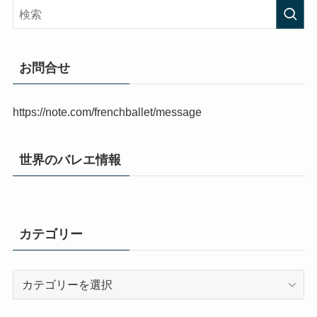
お問合せ
https://note.com/frenchballet/message
世界のバレエ情報
カテゴリー
カ
テ
ゴ