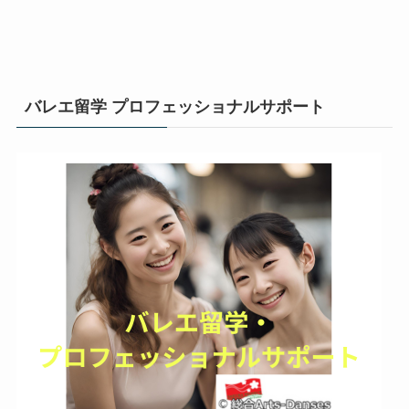
バレエ留学 プロフェッショナルサポート