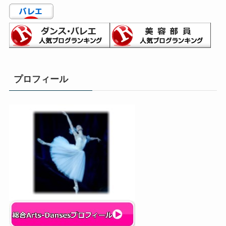
リ
ー
プロフィール