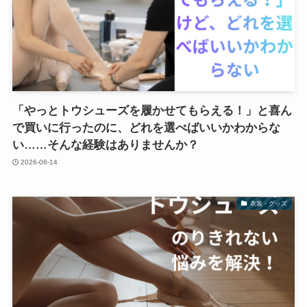
「やっとトウシューズを履かせてもらえる！」と喜ん
で買いに行ったのに、どれを選べばいいかわからな
い……そんな経験はありませんか？
2026-06-14
衣装・グッズ