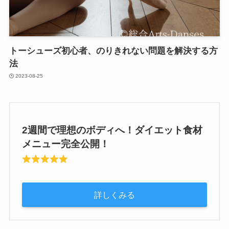
トーシューズ初心者、のりきれない問題を解決する方
法
2023-08-25
2週間で理想のボディへ！ダイエット食材
メニュー完全公開！
詳しくみる