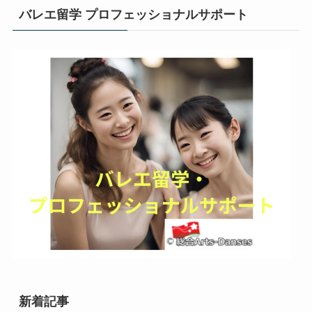
バレエ留学 プロフェッショナルサポート
新着記事