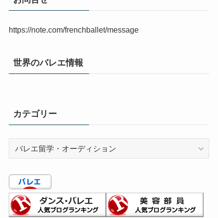
https://note.com/frenchballet/message
世界のバレエ情報
カテゴリー
カ
テ
ゴ
リ
ー