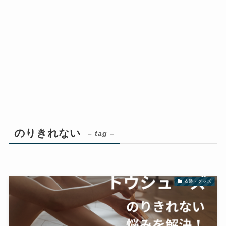
のりきれない
– tag –
衣装・グッズ