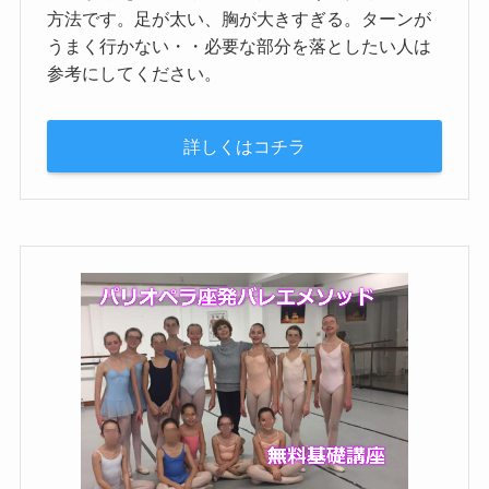
方法です。足が太い、胸が大きすぎる。ターンが
うまく行かない・・必要な部分を落としたい人は
参考にしてください。
詳しくはコチラ