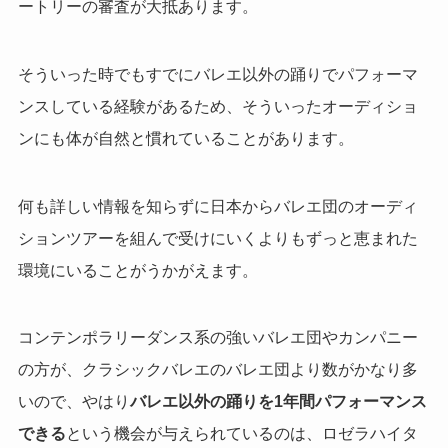
ートリーの審査が大抵あります。
そういった時でもすでにバレエ以外の踊りでパフォーマ
ンスしている経験があるため、そういったオーディショ
ンにも体が自然と慣れていることがあります。
何も詳しい情報を知らずに日本からバレエ団のオーディ
ションツアーを組んで受けにいくよりもずっと恵まれた
環境にいることがうかがえます。
コンテンポラリーダンス系の強いバレエ団やカンパニー
の方が、クラシックバレエのバレエ団より数がかなり多
いので、やはり
バレエ以外の踊りを1年間パフォーマンス
できる
という機会が与えられているのは、ロゼラハイタ