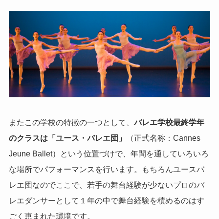
またこの学校の特徴の一つとして、
バレエ学校最終学年
のクラスは「ユース・バレエ団」
（正式名称：Cannes
Jeune Ballet）という位置づけで、年間を通していろいろ
な場所でパフォーマンスを行います。もちろんユースバ
レエ団なのでここで、若手の舞台経験が少ないプロのバ
レエダンサーとして１年の中で舞台経験を積めるのはす
ごく恵まれた環境です。