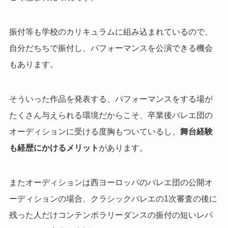
振付等も学校のカリキュラムに組み込まれているので、
自分だちちで振付し、パフォーマンスを公演できる機会
もあります。
そういった作品を発表する、パフォーマンスをする場が
たくさん与えられる環境だからこそ、卒業後バレエ団の
オーディションに受ける度胸もついているし、
舞台経験
も経歴にかけるメリット
があります。
またオーディションは西ヨーロッパのバレエ団の公開オ
ーディションの場合、クラシックバレエの1次審査の後に
残った人だけコンテンポラリーダンスの振付の短いレパ