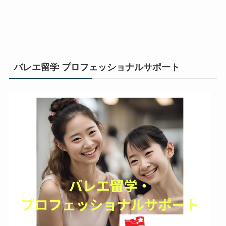
バレエ留学 プロフェッショナルサポート