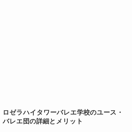
ロゼラハイタワーバレエ学校のユース・
バレエ団の詳細とメリット