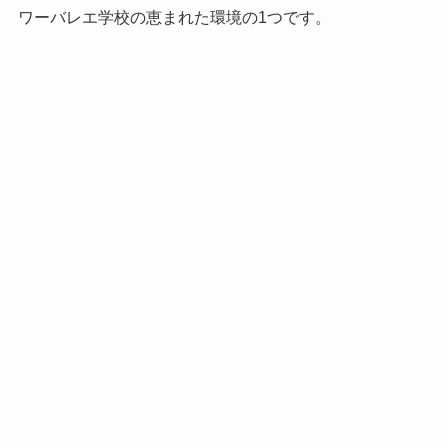
ワーバレエ学校の恵まれた環境の1つです。