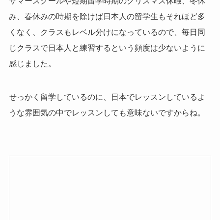
サマースクールや短期留学時期のクリスマス休暇、冬休
み、春休みの時期を除けば日本人の留学生もそれほど多
くなく、クラスもレベル分けになっているので、毎日同
じクラスで日本人と練習するという頻度は少ないように
感じました。
せっかく留学しているのに、日本でレッスンしているよ
うな雰囲気の中でレッスンしても意味ないですからね。