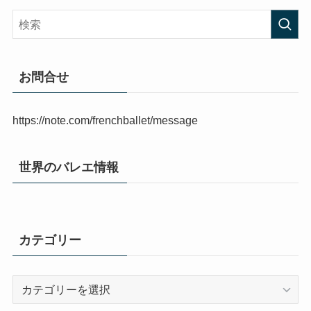
お問合せ
https://note.com/frenchballet/message
世界のバレエ情報
カテゴリー
カ
テ