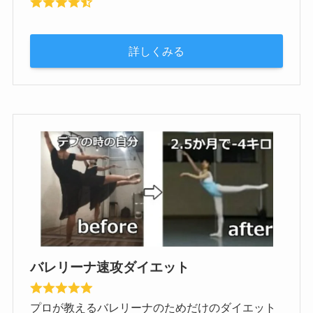
詳しくみる
バレリーナ速攻ダイエット
プロが教えるバレリーナのためだけのダイエット