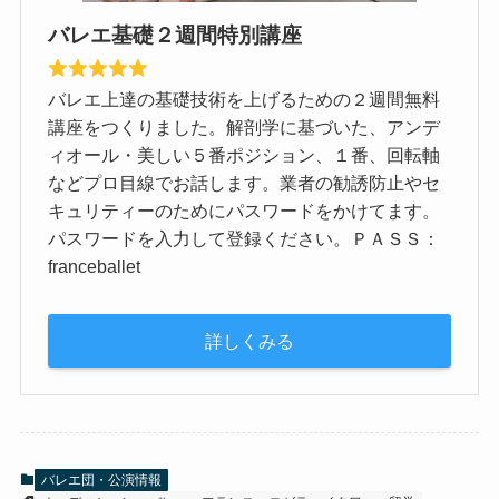
バレエ基礎２週間特別講座
バレエ上達の基礎技術を上げるための２週間無料
講座をつくりました。解剖学に基づいた、アンデ
ィオール・美しい５番ポジション、１番、回転軸
などプロ目線でお話します。業者の勧誘防止やセ
キュリティーのためにパスワードをかけてます。
パスワードを入力して登録ください。ＰＡＳＳ：
franceballet
詳しくみる
バレエ団・公演情報