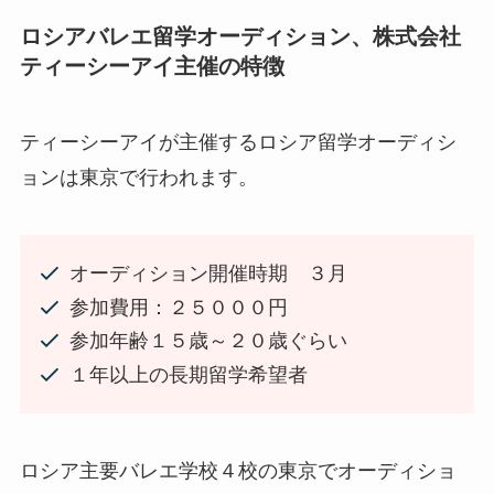
ロシアバレエ留学オーディション、株式会社
ティーシーアイ主催の特徴
ティーシーアイが主催するロシア留学オーディシ
ョンは東京で行われます。
オーディション開催時期 ３月
参加費用：２５０００円
参加年齢１５歳～２０歳ぐらい
１年以上の長期留学希望者
ロシア主要バレエ学校４校の東京でオーディショ