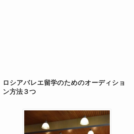
ロシアバレエ留学のためのオーディショ
ン方法３つ