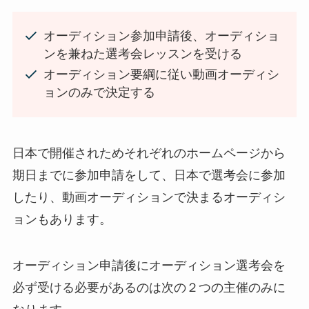
オーディション参加申請後、オーディショ
ンを兼ねた選考会レッスンを受ける
オーディション要綱に従い動画オーディシ
ョンのみで決定する
日本で開催されためそれぞれのホームページから
期日までに参加申請をして、日本で選考会に参加
したり、動画オーディションで決まるオーディシ
ョンもあります。
オーディション申請後にオーディション選考会を
必ず受ける必要があるのは次の２つの主催のみに