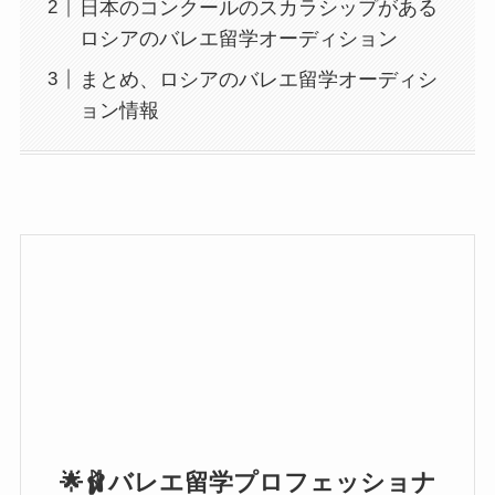
日本のコンクールのスカラシップがある
ロシアのバレエ留学オーディション
まとめ、ロシアのバレエ留学オーディシ
ョン情報
🌟🩰バレエ留学プロフェッショナ