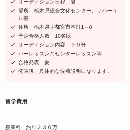
オーディション日程 夏
場所 栃木県総合文化センター、リハーサ
ル室
住所 栃木県宇都宮市本町1－8
予定合格人数 10名以
オーディション内容 ９０分
バーレッスンとセンターレッスン等
合格発表 夏
発表後、具体的な渡航説明になります。
留学費用
授業料 約年２３０万