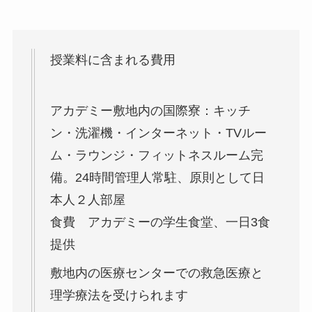
授業料に含まれる費用
アカデミー敷地内の国際寮：キッチ
ン・洗濯機・インターネット・TVルー
ム・ラウンジ・フィットネスルーム完
備。24時間管理人常駐、原則として日
本人２人部屋
食費 アカデミーの学生食堂、一日3食
提供
敷地内の医療センターでの救急医療と
理学療法を受けられます