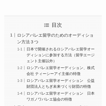
目次
ロシアバレエ留学のためのオーディショ
ン方法３つ
日本で開催されるロシアバレエ留学オー
ディションに参加する方法（留学エージ
ェント主催以外）
ロシアバレエ留学オーディション、株式
会社 ティーシーアイ主催の特徴
ロシアバレエ留学オーディション 公益
財団法人とちぎ未来づくり財団の特徴
ロシアバレエ留学オーディション 日本
ワガノワバレエ協会の特徴