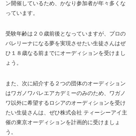
ン開催しているため、かなり参加者が年々多くな
っています。
受験年齢は２０歳前後となっていますが、プロの
バレリーナになる夢を実現させたい生徒さんはぜ
ひ１８歳なる前までにオーディションを受けまし
ょう。
また、次に紹介する２つの団体のオーディション
はワガノワバレエアカデミーのみのため、ワガノ
ワ以外に希望するロシアのオーディションを受け
たい生徒さんは、ぜひ株式会社 ティーシーアイ主
催の東京オーディションを計画的に受けましょ
う。