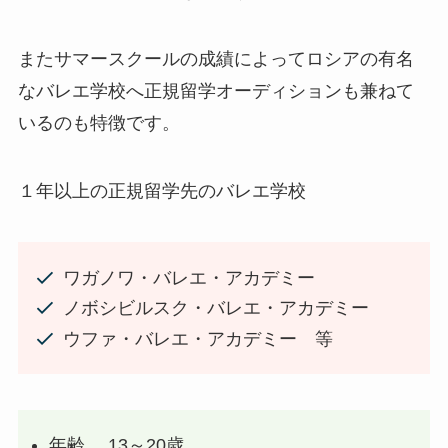
またサマースクールの成績によってロシアの有名
なバレエ学校へ正規留学オーディションも兼ねて
いるのも特徴です。
１年以上の正規留学先のバレエ学校
ワガノワ・バレエ・アカデミー
ノボシビルスク・バレエ・アカデミー
ウファ・バレエ・アカデミー 等
年齢 13～20歳