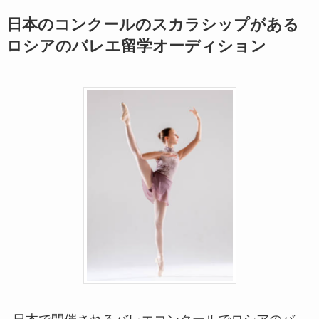
日本のコンクールのスカラシップがある
ロシアのバレエ留学オーディション