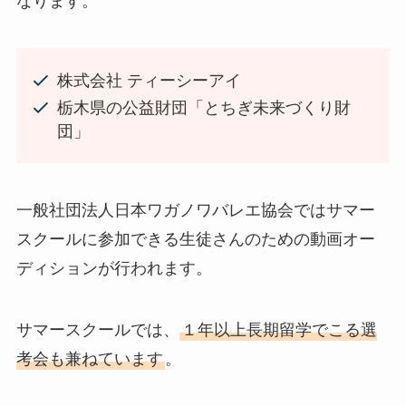
なります。
株式会社 ティーシーアイ
栃木県の公益財団「とちぎ未来づくり財
団」
一般社団法人日本ワガノワバレエ協会ではサマー
スクールに参加できる生徒さんのための動画オー
ディションが行われます。
サマースクールでは、
１年以上長期留学でこる選
考会も兼ねています
。