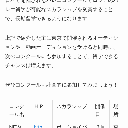
日本で開催されるバレエコンクールでロシアのバ
レエ留学が可能なスカラシップを受賞すること
で、長期留学できるようになります。
上記で紹介した主に東京で開催されるオーディシ
ョンや、動画オーディションを受けると同時に、
次のコンクールにも参加することで、留学できる
チャンスは増えます。
ぜひコンクールも計画的に参加してみましょう！
コンク
ＨＰ
スカラシップ
開催
場
ール名
日
所
NEW
http
ボリショイバ
３月
東