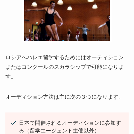
ロシアへバレエ留学するためにはオーディション
またはコンクールのスカラシップで可能になりま
す。
オーディション方法は主に次の３つになります。
日本で開催されるオーディションに参加す
る（留学エージェント主催以外）