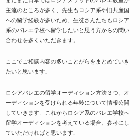
まだまだ日本ではロシアメソッドのバレエ教室が
主流のところが多く、先生もロシア系や旧共産国
への留学経験が多いため、生徒さんたちもロシア
系のバレエ学校へ留学したいと思う方からの問い
合わせを多くいただきます。
ここでご相談内容の多いことがらをまとめていき
たいと思います。
ロシアバレエの留学オーディション方法３つ、オ
ーディションを受けられる年齢について情報公開
していきます。これからロシア系のバレエ学校へ
留学オーディションを考えている場合、参考にし
ていただければと思います。