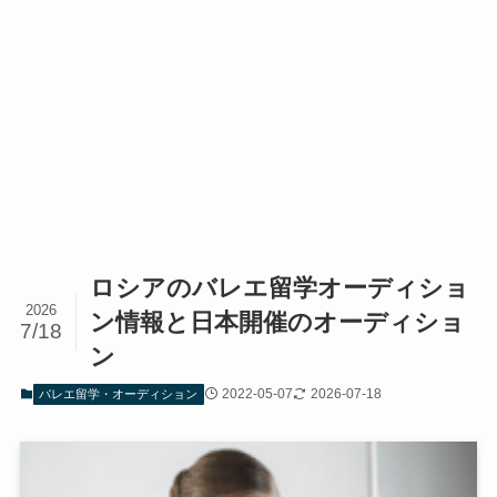
ロシアのバレエ留学オーディショ
2026
ン情報と日本開催のオーディショ
7/18
ン
2022-05-07
2026-07-18
バレエ留学・オーディション