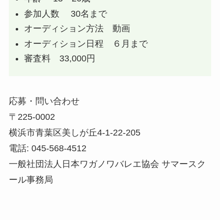
参加人数 30名まで
オーディション方法 動画
オーディション日程 ６月まで
審査料 33,000円
応募・問い合わせ
〒225-0002
横浜市青葉区美しが丘4-1-22-205
電話: 045-568-4512
一般社団法人日本ワガノワバレエ協会 サマースク
ール事務局