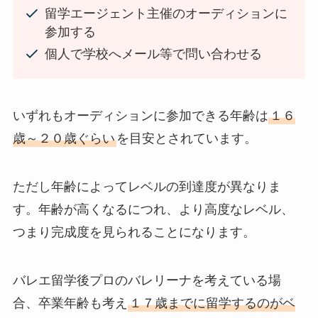
留学エージェント主催のオーディションに
参加する
個人で学校へメール等で問い合わせる
いずれもオーディションに参加できる年齢は
１６
歳～２０歳ぐらい
を目安とされています。
ただし年齢によってレベルの到達度が異なりま
す。年齢が高くなるにつれ、より高度なレベル、
つまり完成度を見られることになります。
バレエ留学後プロのバレリーナを考えている場
合、卒業年齢も考え
１７歳までに留学するのがベ