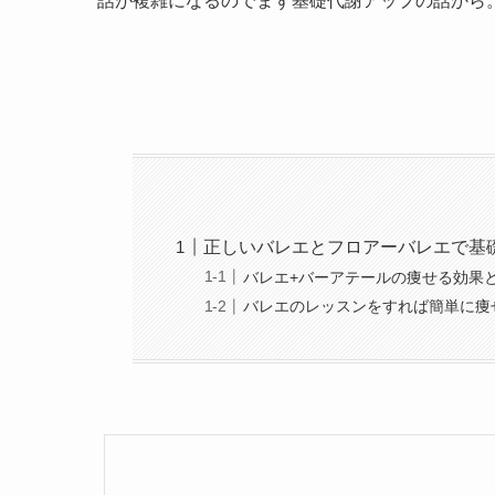
話が複雑になるのでまず基礎代謝アップの話から
正しいバレエとフロアーバレエで基
バレエ+バーアテールの痩せる効果
バレエのレッスンをすれば簡単に痩