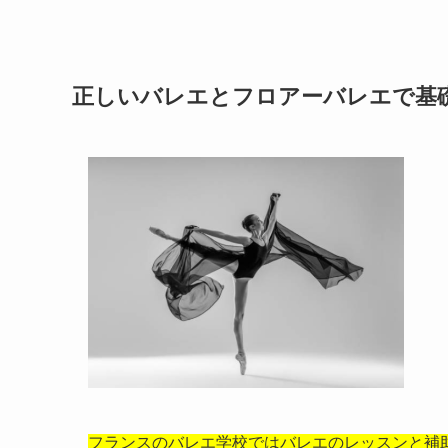
正しいバレエとフロアーバレエで基
フランスのバレエ学校ではバレエのレッスンと補