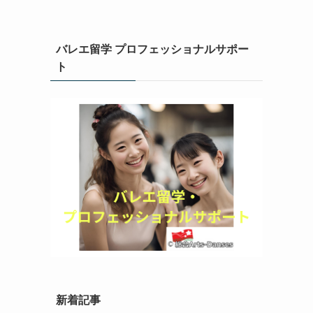
バレエ留学 プロフェッショナルサポー
ト
新着記事