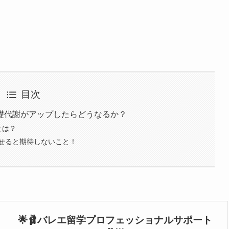
。
目次
礎代謝がアップしたらどうなるか？
とは？
せると期待しないこと！
🌟🩰バレエ留学プロフェッショナルサポート