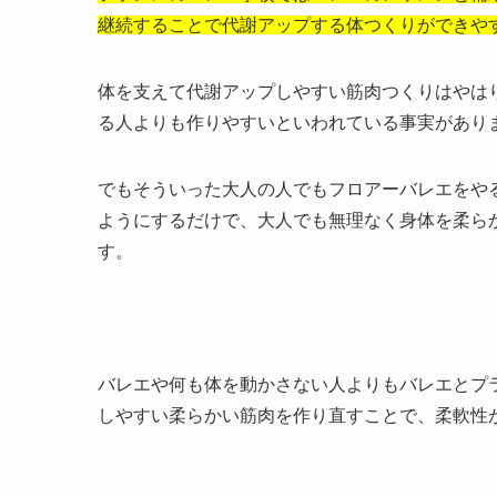
継続することで代謝アップする体つくりができや
体を支えて代謝アップしやすい筋肉つくりはやは
る人よりも作りやすいといわれている事実があり
でもそういった大人の人でもフロアーバレエをや
ようにするだけで、大人でも無理なく身体を柔ら
す。
バレエや何も体を動かさない人よりもバレエとプ
しやすい柔らかい筋肉を作り直すことで、柔軟性