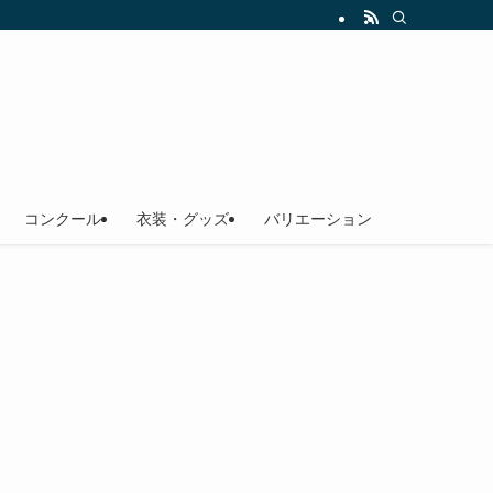
コンクール
衣装・グッズ
バリエーション