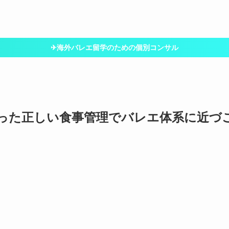
✈海外バレエ留学のための個別コンサル
った正しい食事管理でバレエ体系に近づ