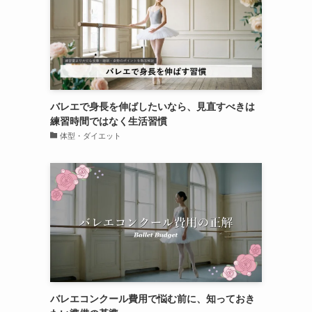
バレエで身長を伸ばしたいなら、見直すべきは
練習時間ではなく生活習慣
体型・ダイエット
バレエコンクール費用で悩む前に、知っておき