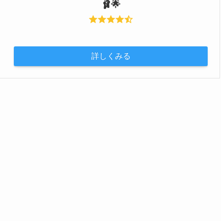
🩰🌟
詳しくみる