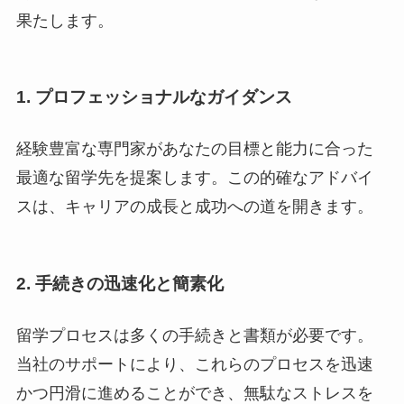
果たします。
1.
プロフェッショナルなガイダンス
経験豊富な専門家があなたの目標と能力に合った
最適な留学先を提案します。この的確なアドバイ
スは、キャリアの成長と成功への道を開きます。
2.
手続きの迅速化と簡素化
留学プロセスは多くの手続きと書類が必要です。
当社のサポートにより、これらのプロセスを迅速
かつ円滑に進めることができ、無駄なストレスを