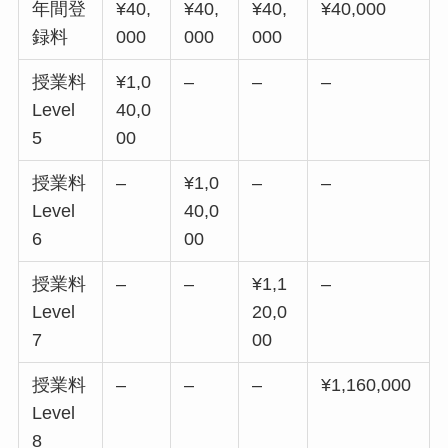
年間登
¥40,
¥40,
¥40,
¥40,000
録料
000
000
000
授業料
¥1,0
–
–
–
Level
40,0
5
00
授業料
–
¥1,0
–
–
Level
40,0
6
00
授業料
–
–
¥1,1
–
Level
20,0
7
00
授業料
–
–
–
¥1,160,000
Level
8