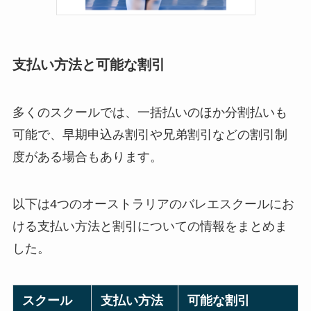
支払い方法と可能な割引
多くのスクールでは、一括払いのほか分割払いも
可能で、早期申込み割引や兄弟割引などの割引制
度がある場合もあります。
以下は4つのオーストラリアのバレエスクールにお
ける支払い方法と割引についての情報をまとめま
した。
スクール
支払い方法
可能な割引