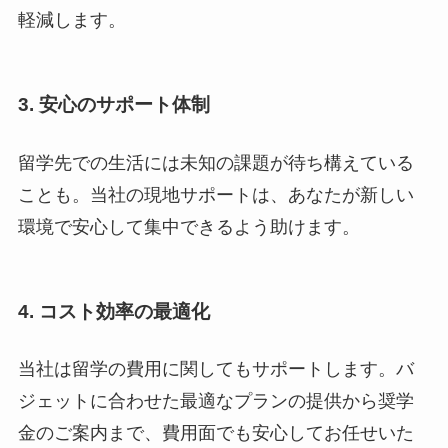
軽減します。
3.
安心のサポート体制
留学先での生活には未知の課題が待ち構えている
ことも。当社の現地サポートは、あなたが新しい
環境で安心して集中できるよう助けます。
4.
コスト効率の最適化
当社は留学の費用に関してもサポートします。バ
ジェットに合わせた最適なプランの提供から奨学
金のご案内まで、費用面でも安心してお任せいた