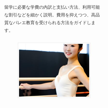
留学に必要な学費の内訳と支払い方法、利用可能
な割引などを細かく説明。費用を抑えつつ、高品
質なバレエ教育を受けられる方法をガイドしま
す。