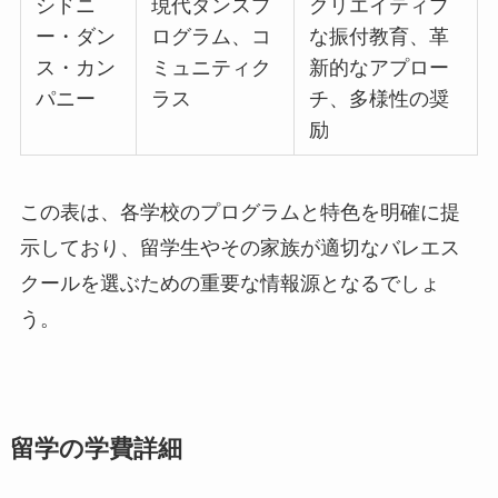
シドニ
現代ダンスプ
クリエイティブ
ー・ダン
ログラム、コ
な振付教育、革
ス・カン
ミュニティク
新的なアプロー
パニー
ラス
チ、多様性の奨
励
この表は、各学校のプログラムと特色を明確に提
示しており、留学生やその家族が適切なバレエス
クールを選ぶための重要な情報源となるでしょ
う。
留学の学費詳細