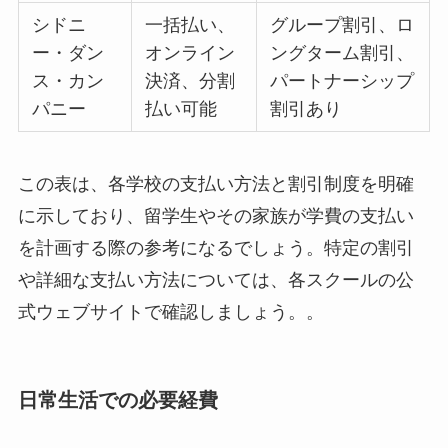
シドニ
一括払い、
グループ割引、ロ
ー・ダン
オンライン
ングターム割引、
ス・カン
決済、分割
パートナーシップ
パニー
払い可能
割引あり
この表は、各学校の支払い方法と割引制度を明確
に示しており、留学生やその家族が学費の支払い
を計画する際の参考になるでしょう。特定の割引
や詳細な支払い方法については、各スクールの公
式ウェブサイトで確認しましょう。。
日常生活での必要経費