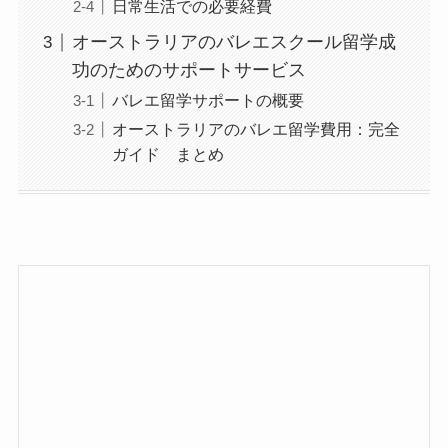
日常生活での必要経費
オーストラリアのバレエスクール留学成
功のためのサポートサービス
バレエ留学サポートの概要
オーストラリアのバレエ留学費用：完全
ガイド まとめ