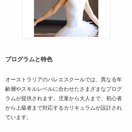
プログラムと特色
オーストラリアのバレエスクールでは、異なる年
齢層やスキルレベルに合わせたさまざまなプログ
ラムが提供されます。児童から大人まで、初心者
から上級者まで対応するカリキュラムが設計され
ています。