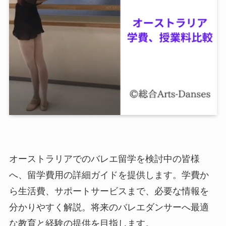
オーストラリアでのバレエ留学を検討中の皆様
へ、留学費用の詳細ガイドを提供します。学費か
ら生活費、サポートサービスまで、必要な情報を
分かりやすく解説。将来のバレエダンサーへ最適
な教育と経験の提供を目指します。