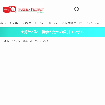
衣装・グッズ
バリエーション
ホーム
バレエ留学・オーディション
✈海外バレエ留学のための個別コンサル
ホーム
バレエ留学・オーディション