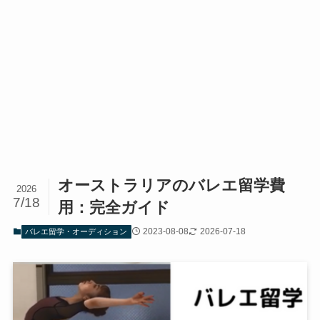
オーストラリアのバレエ留学費
2026
7/18
用：完全ガイド
2023-08-08
2026-07-18
バレエ留学・オーディション