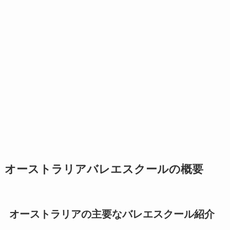
オーストラリアバレエスクールの概要
オーストラリアの主要なバレエスクール紹介