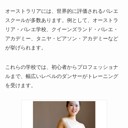
オーストラリアには、世界的に評価されるバレエ
スクールが多数あります。例として、オーストラ
リア・バレエ学校、クイーンズランド・バレエ・
アカデミー、タニヤ・ピアソン・アカデミーなど
が挙げられます。
これらの学校では、初心者からプロフェッショナ
ルまで、幅広いレベルのダンサーがトレーニング
を受けます。