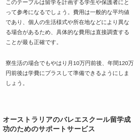
このテーブルは留学を計画する学生や保護者にと
って参考になるでしょう。費用は一般的な平均値
であり、個人の生活様式や所在地などにより異な
る場合があるため、具体的な費用は直接調査する
ことが最も正確です。
寮生活の場合でもやはり月10万円前後、年間120万
円前後は学費にプラスして準備できるようにしま
しょう。
オーストラリアのバレエスクール留学成
功のためのサポートサービス