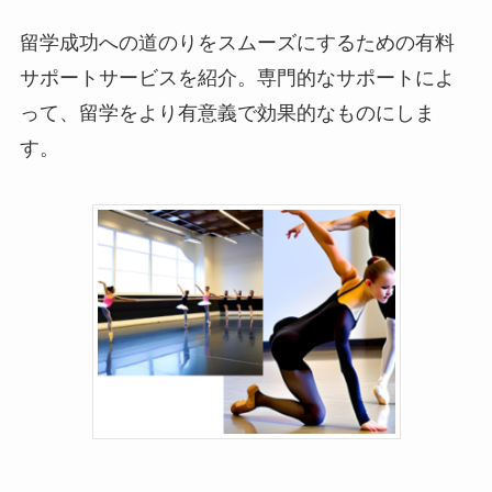
留学成功への道のりをスムーズにするための有料
サポートサービスを紹介。専門的なサポートによ
って、留学をより有意義で効果的なものにしま
す。