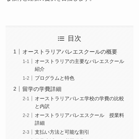
目次
オーストラリアバレエスクールの概要
オーストラリアの主要なバレエスクール
紹介
プログラムと特色
留学の学費詳細
オーストラリアバレエ学校の学費の比較
と内訳
オーストラリアバレエスクール 授業料
詳細
支払い方法と可能な割引