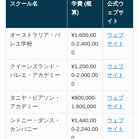
スクール名
学費 (概
公式ウ
算)
ェブサ
イト
オーストラリア・バ
¥1,600,00
ウェブ
レエ学校
0-2,400,00
サイト
0
クイーンズランド・
¥1,200,00
ウェブ
バレエ・アカデミー
0-2,000,00
サイト
0
タニヤ・ピアソン・
¥800,000-
ウェブ
アカデミー
1,600,000
サイト
シドニー・ダンス・
¥1,440,00
ウェブ
カンパニー
0-2,240,00
サイト
0