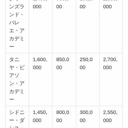
ンズラ
000
00
00
000
ンド・
バレ
エ・ア
カデミ
ー
タニ
1,600,
850,0
250,0
2,700,
ヤ・ピ
000
00
00
000
アソ
ン・ア
カデミ
ー
シドニ
1,450,
800,0
300,0
2,550,
ー・ダ
000
00
00
000