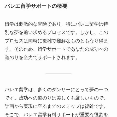
バレエ留学サポートの概要
留学は刺激的な冒険であり、特にバレエ留学は特
別な夢を追い求めるプロセスです。しかし、この
プロセスは同時に複雑で難解なものともなり得ま
す。そのため、留学サポートであなたの成功への
道のりを全力でサポートされます。
バレエ留学は、多くのダンサーにとって夢の一つ
です。成功への道のりは美しくも厳しいもので、
計画から実現に至るまでのステップは複雑です。
そこで、バレエ留学有料サポートが重要な役割を