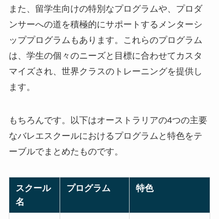
また、留学生向けの特別なプログラムや、プロダ
ンサーへの道を積極的にサポートするメンターシ
ッププログラムもあります。これらのプログラム
は、学生の個々のニーズと目標に合わせてカスタ
マイズされ、世界クラスのトレーニングを提供し
ます。
もちろんです。以下はオーストラリアの4つの主要
なバレエスクールにおけるプログラムと特色をテ
ーブルでまとめたものです。
スクール
プログラム
特色
名