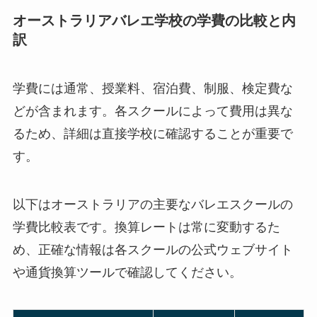
オーストラリアバレエ学校の学費の比較と内
訳
学費には通常、授業料、宿泊費、制服、検定費な
どが含まれます。各スクールによって費用は異な
るため、詳細は直接学校に確認することが重要で
す。
以下はオーストラリアの主要なバレエスクールの
学費比較表です。換算レートは常に変動するた
め、正確な情報は各スクールの公式ウェブサイト
や通貨換算ツールで確認してください。