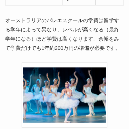
オーストラリアのバレエスクールの学費は留学す
る学年によって異なり、レベルが高くなる（最終
学年になる）ほど学費は高くなります。余裕をみ
て学費だけでも1年約200万円の準備が必要です。